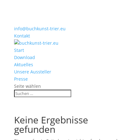
info@buchkunst-trier.eu
Kontakt
Start
Download
Aktuelles
Unsere Aussteller
Presse
Seite wählen
Keine Ergebnisse
gefunden