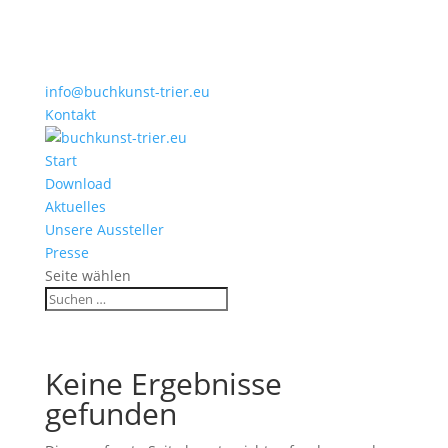
info@buchkunst-trier.eu
Kontakt
Start
Download
Aktuelles
Unsere Aussteller
Presse
Seite wählen
Keine Ergebnisse
gefunden